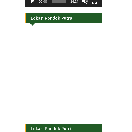
00:00
14:24
Lokasi Pondok Putra
Lokasi Pondok Putri