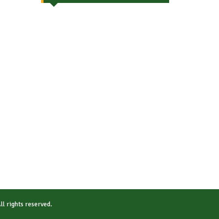
All rights reserved.