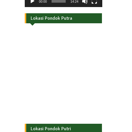
00:00
14:24
Lokasi Pondok Putra
Lokasi Pondok Putri