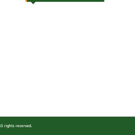
All rights reserved.