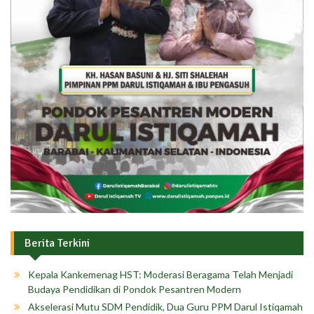
Berita Terkini
Kepala Kankemenag HST: Moderasi Beragama Telah Menjadi
Budaya Pendidikan di Pondok Pesantren Modern
Akselerasi Mutu SDM Pendidik, Dua Guru PPM Darul Istiqamah