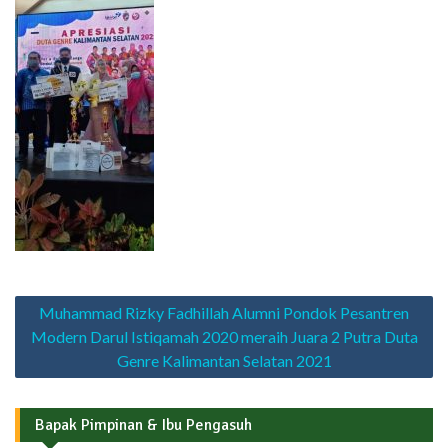
Navigasi
Muhammad Rizky Fadhillah Alumni Pondok Pesantren
pos
Modern Darul Istiqamah 2020 meraih Juara 2 Putra Duta
Genre Kalimantan Selatan 2021
Bapak Pimpinan & Ibu Pengasuh