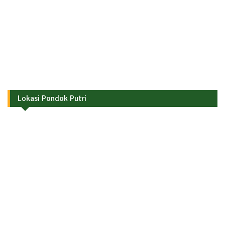
Lokasi Pondok Putri