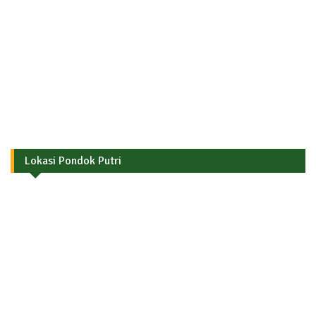
Lokasi Pondok Putri