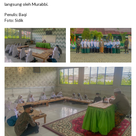
langsung oleh Murabbi.
Penulis: Baqi
Foto: Sidik