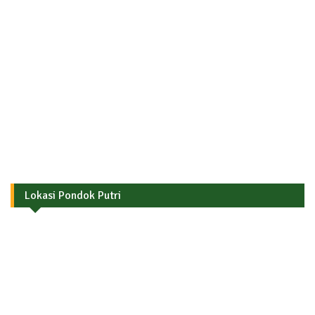
Lokasi Pondok Putri