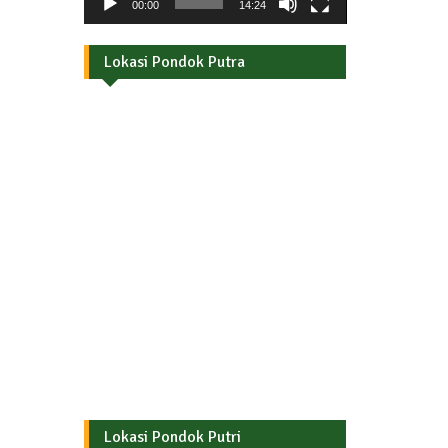
00:00
14:24
Lokasi Pondok Putra
Lokasi Pondok Putri