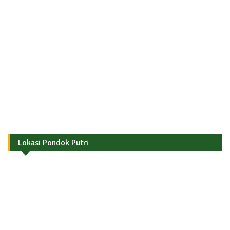
Lokasi Pondok Putri