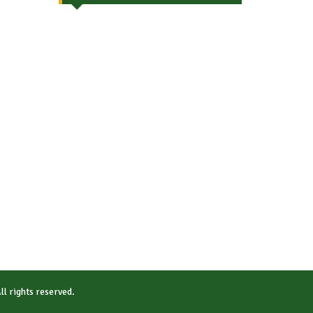
All rights reserved.