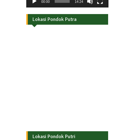
00:00
14:24
Lokasi Pondok Putra
Lokasi Pondok Putri