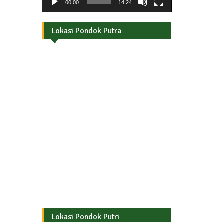
00:00
14:24
Lokasi Pondok Putra
Lokasi Pondok Putri