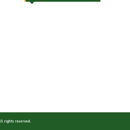
All rights reserved.