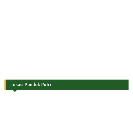
Lokasi Pondok Putri