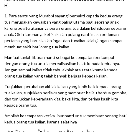
H).
1. Para santri yang Murabbi sayangi berbakti kepada kedua orang
tua merupakan kewajiban yang paling utama bagi seorang anak,
karena begitu utamanya peran orang tua dalam kehidupan seorang
anak. Oleh karenanya ketika kalian pulang nanti maka pedoman
pertama yang harus kalian ingat dan tunaikan ialah jangan sampai
membuat sakit hati orang tua kalian.
Manfaatkanlah liburan nanti sebagai kesempatan berkumpul
dengan orang tua untuk merealisasikan bakti kepada keduanya.
Jangan sampai kalian tidak tahu akhlak atau tata krama kepada
orang tua kalian yang telah banyak berjasa kepada kalian.
Tunjukkan perubahan akhlak kalian yang lebih baik kepada orang
tua kalian, tunjukkan perilaku yang membuat beliau berdua gembira,
dan tunjukkan keberadaan kita, bakti kita, dan terima kasih kita
kepada orang tua.
Ambilah kesempatan ketika libur nanti untuk membuat senang hati
kedua orang tua kalian, karena sejatinya