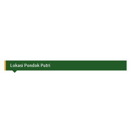
Lokasi Pondok Putri