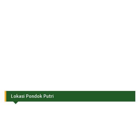
Lokasi Pondok Putri