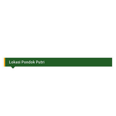
Lokasi Pondok Putri