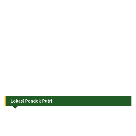
Lokasi Pondok Putri