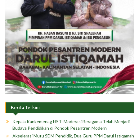
Berita Terkini
Kepala Kankemenag HST: Moderasi Beragama Telah Menjadi
Budaya Pendidikan di Pondok Pesantren Modern
Akselerasi Mutu SDM Pendidik, Dua Guru PPM Darul Istiqamah