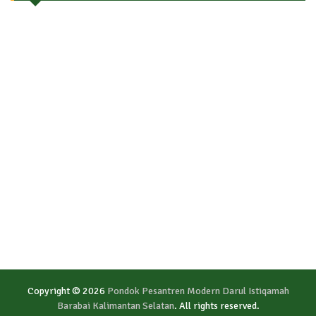
Copyright © 2026
Pondok Pesantren Modern Darul Istiqamah
Barabai Kalimantan Selatan
. All rights reserved.