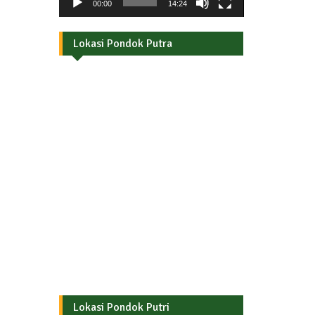
00:00
14:24
Lokasi Pondok Putra
Lokasi Pondok Putri