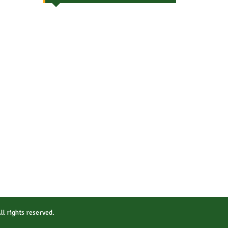
All rights reserved.