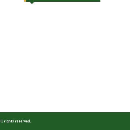
All rights reserved.