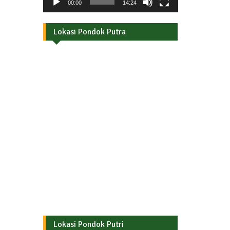
00:00
14:24
Lokasi Pondok Putra
Lokasi Pondok Putri