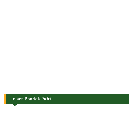
Lokasi Pondok Putri