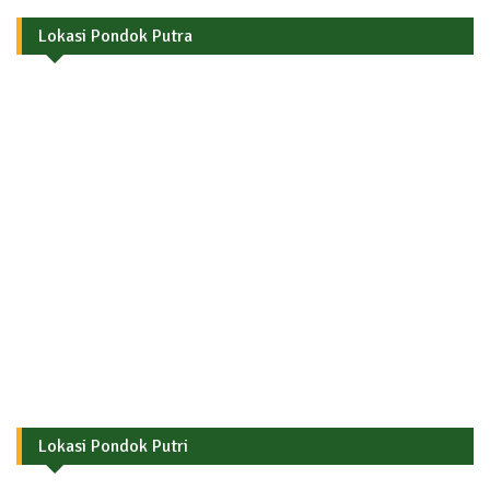
Lokasi Pondok Putra
Lokasi Pondok Putri