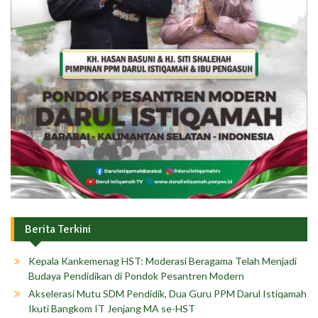
Berita Terkini
Kepala Kankemenag HST: Moderasi Beragama Telah Menjadi
Budaya Pendidikan di Pondok Pesantren Modern
Akselerasi Mutu SDM Pendidik, Dua Guru PPM Darul Istiqamah
Ikuti Bangkom IT Jenjang MA se-HST