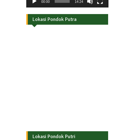
00:00
14:24
Lokasi Pondok Putra
Lokasi Pondok Putri