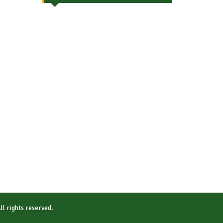
All rights reserved.