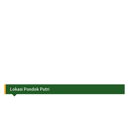
Lokasi Pondok Putri