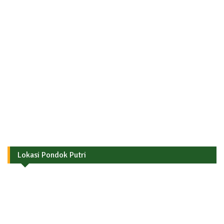
Lokasi Pondok Putri