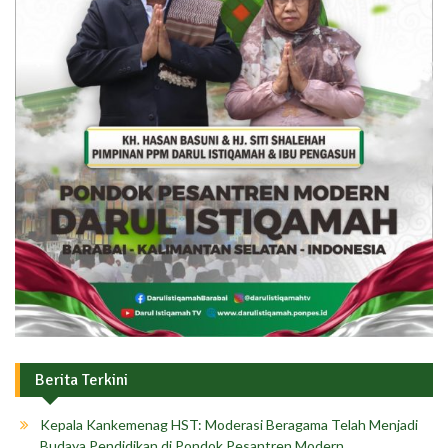
Berita Terkini
Kepala Kankemenag HST: Moderasi Beragama Telah Menjadi
Budaya Pendidikan di Pondok Pesantren Modern