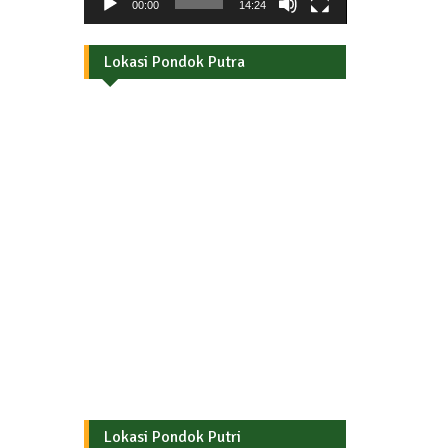
00:00
14:24
Lokasi Pondok Putra
Lokasi Pondok Putri