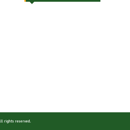
All rights reserved.