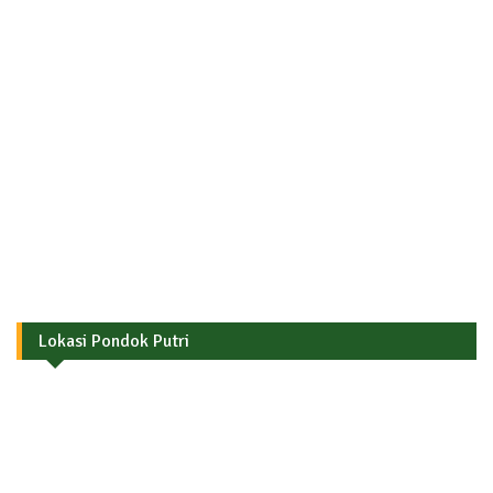
Lokasi Pondok Putri