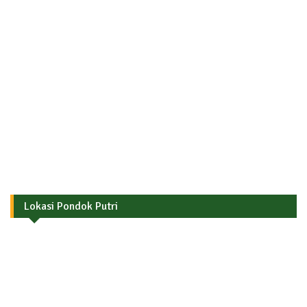
Lokasi Pondok Putri