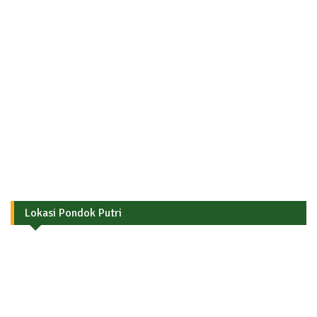
Lokasi Pondok Putri