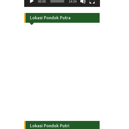
00:00
14:24
Lokasi Pondok Putra
Lokasi Pondok Putri