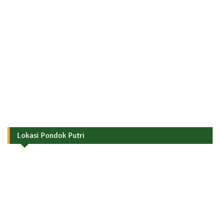
Lokasi Pondok Putri