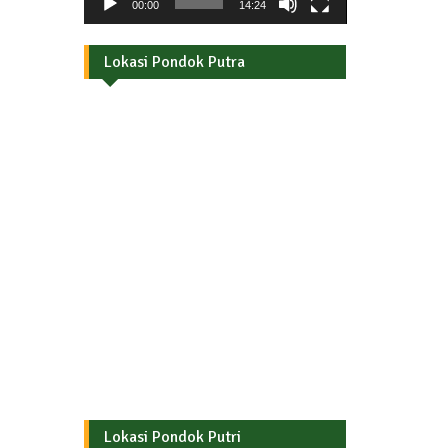
00:00
14:24
Lokasi Pondok Putra
Lokasi Pondok Putri