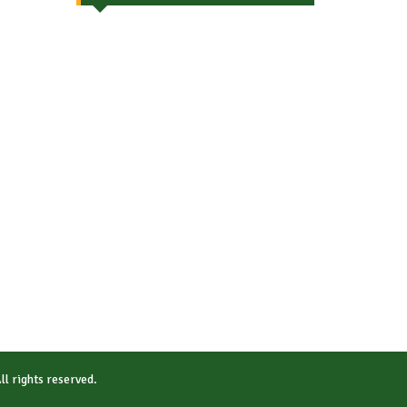
All rights reserved.