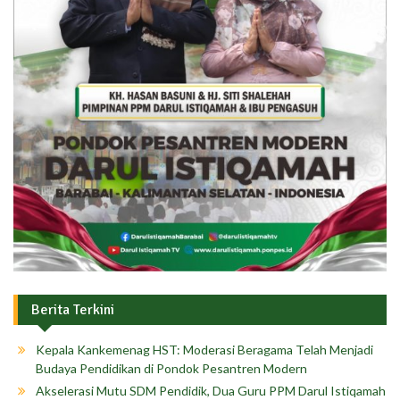
Berita Terkini
Kepala Kankemenag HST: Moderasi Beragama Telah Menjadi
Budaya Pendidikan di Pondok Pesantren Modern
Akselerasi Mutu SDM Pendidik, Dua Guru PPM Darul Istiqamah