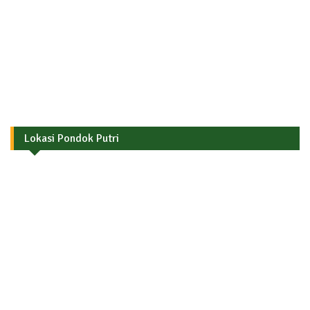
Lokasi Pondok Putri