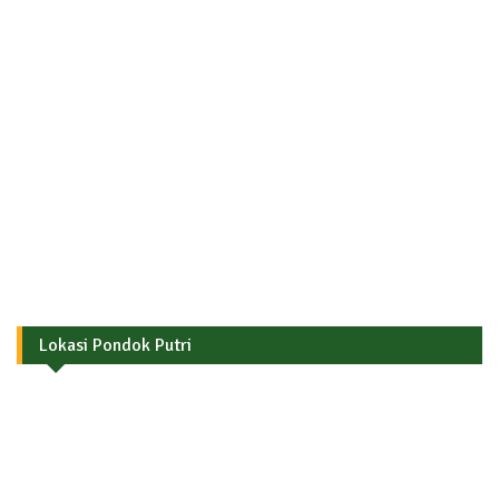
Lokasi Pondok Putri