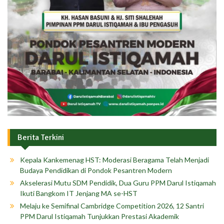
Berita Terkini
Kepala Kankemenag HST: Moderasi Beragama Telah Menjadi
Budaya Pendidikan di Pondok Pesantren Modern
Akselerasi Mutu SDM Pendidik, Dua Guru PPM Darul Istiqamah
Ikuti Bangkom IT Jenjang MA se-HST
Melaju ke Semifinal Cambridge Competition 2026, 12 Santri
PPM Darul Istiqamah Tunjukkan Prestasi Akademik