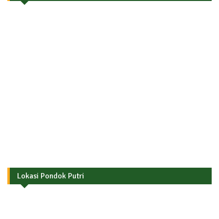
Lokasi Pondok Putri