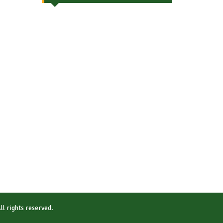
All rights reserved.