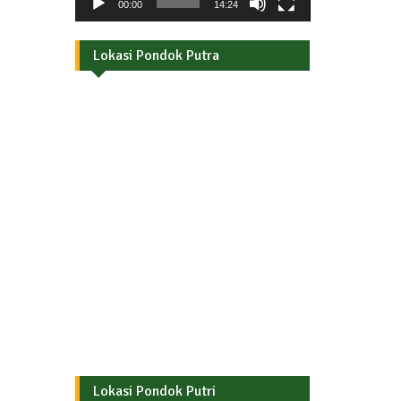
00:00
14:24
Lokasi Pondok Putra
Lokasi Pondok Putri