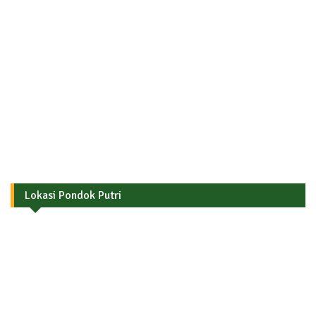
Lokasi Pondok Putri