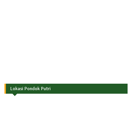
Lokasi Pondok Putri