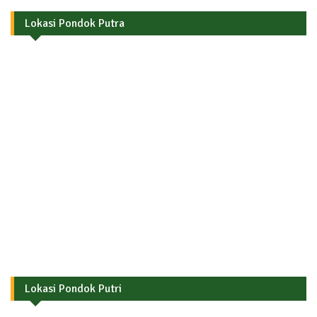
Lokasi Pondok Putra
Lokasi Pondok Putri