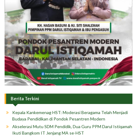
Berita Terkini
Kepala Kankemenag HST: Moderasi Beragama Telah Menjadi
Budaya Pendidikan di Pondok Pesantren Modern
Akselerasi Mutu SDM Pendidik, Dua Guru PPM Darul Istiqamah
Ikuti Bangkom IT Jenjang MA se-HST