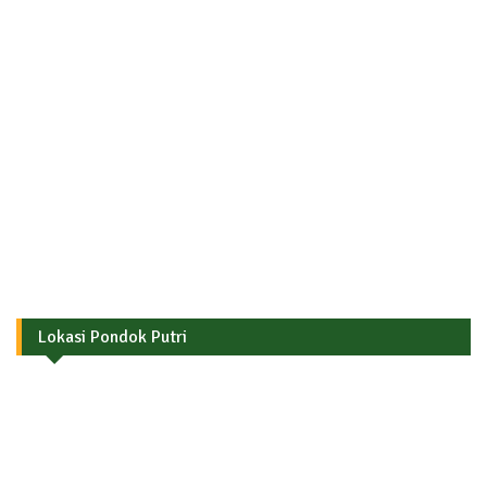
Lokasi Pondok Putri