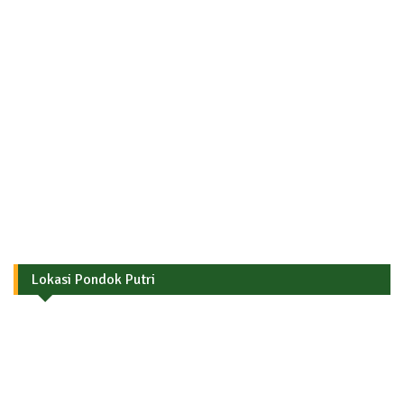
Lokasi Pondok Putri