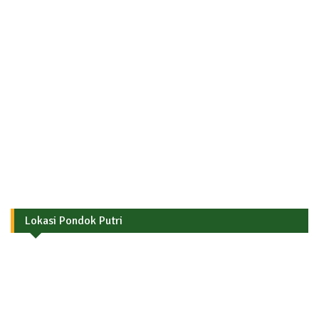
Lokasi Pondok Putri