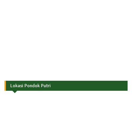
Lokasi Pondok Putri