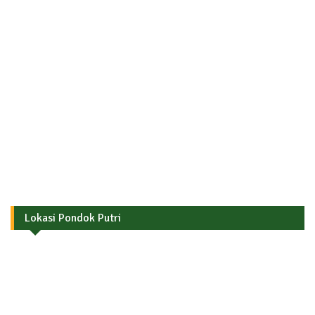
Lokasi Pondok Putri