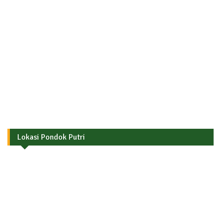
Lokasi Pondok Putri