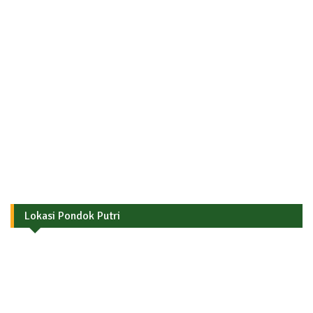
Lokasi Pondok Putri