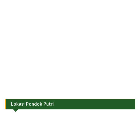
Lokasi Pondok Putri