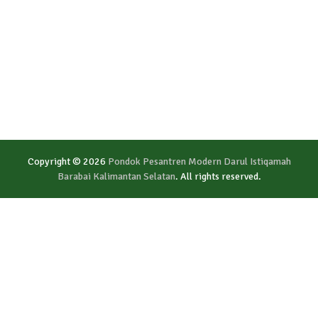
Copyright © 2026
Pondok Pesantren Modern Darul Istiqamah
Barabai Kalimantan Selatan
. All rights reserved.