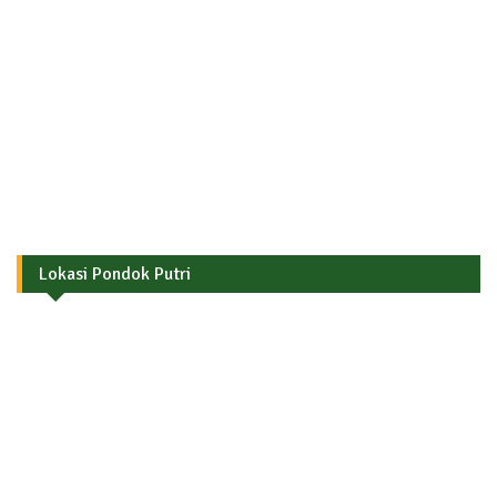
Lokasi Pondok Putri