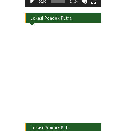
00:00
14:24
Lokasi Pondok Putra
Lokasi Pondok Putri